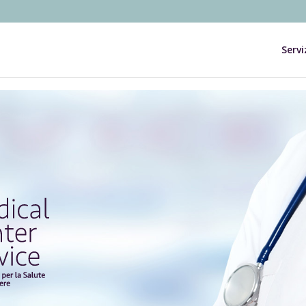
Servi