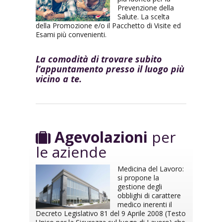
Prevenzione della
Salute. La scelta
della Promozione e/o il Pacchetto di Visite ed
Esami più convenienti.
La comodità di trovare subito
l’appuntamento presso il luogo più
vicino a te.
Agevolazioni
per
le aziende
Medicina del Lavoro:
si propone la
gestione degli
obblighi di carattere
medico inerenti il
Decreto Legislativo 81 del 9 Aprile 2008 (Testo