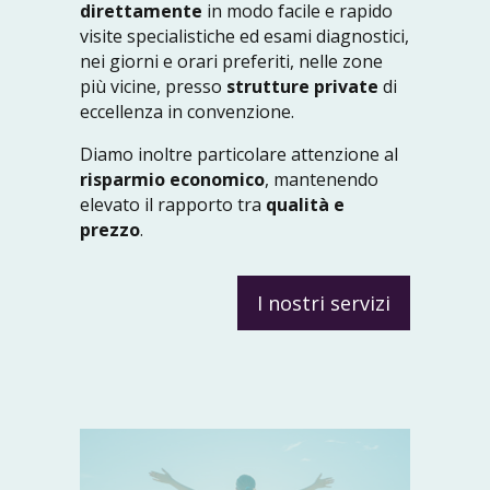
direttamente
in modo facile e rapido
visite specialistiche ed esami diagnostici,
nei giorni e orari preferiti, nelle zone
più vicine, presso
strutture private
di
eccellenza in convenzione.
Diamo inoltre particolare attenzione al
risparmio economico
, mantenendo
elevato il rapporto tra
qualità e
prezzo
.
I nostri servizi