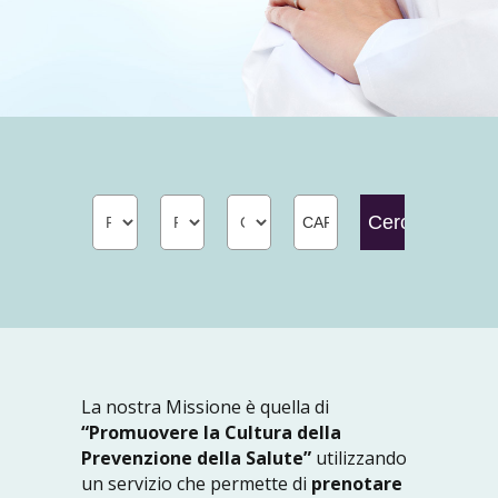
La nostra Missione è quella di
“Promuovere la Cultura della
Prevenzione della Salute”
utilizzando
un servizio che permette di
prenotare