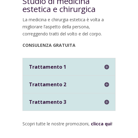
Studio di medicina
estetica e chirurgica
La medicina e chirurgia estetica è volta a
migliorare l’aspetto della persona,
correggendo tratti del volto e del corpo.
CONSULENZA GRATUITA
Trattamento 1
Trattamento 2
Trattamento 3
Scopri tutte le nostre promozioni,
clicca qui
!