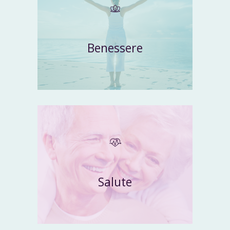
Benessere
Salute